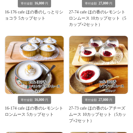
16,000
27,000
寄付金額
円
寄付金額
円
16-176 cafe ほの香のしっとりシ
27-74 cafe ほの香のレモンシト
ョコラ 5カップセット
ロンムース 10カップセット（5
カップ×2セット）
16,000
27,000
寄付金額
円
寄付金額
円
16-174 cafe ほの香のレモンシト
27-73 cafe ほの香のレアチーズ
ロンムース 5カップセット
ムース 10カップセット（5カッ
プ×2セット）