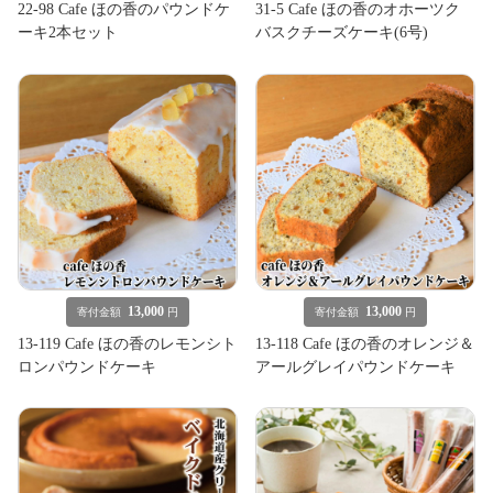
22-98 Cafe ほの香のパウンドケ
31-5 Cafe ほの香のオホーツク
ーキ2本セット
バスクチーズケーキ(6号)
13,000
13,000
寄付金額
円
寄付金額
円
13-119 Cafe ほの香のレモンシト
13-118 Cafe ほの香のオレンジ＆
ロンパウンドケーキ
アールグレイパウンドケーキ