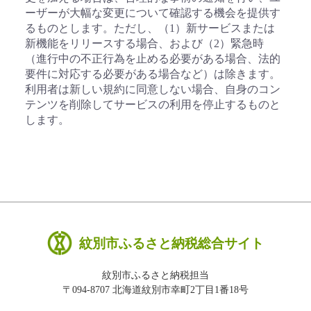
ーザーが大幅な変更について確認する機会を提供す
るものとします。ただし、（1）新サービスまたは
新機能をリリースする場合、および（2）緊急時
（進行中の不正行為を止める必要がある場合、法的
要件に対応する必要がある場合など）は除きます。
利用者は新しい規約に同意しない場合、自身のコン
テンツを削除してサービスの利用を停止するものと
します。
紋別市ふるさと納税総合サイト
紋別市ふるさと納税担当
〒094-8707 北海道紋別市幸町2丁目1番18号