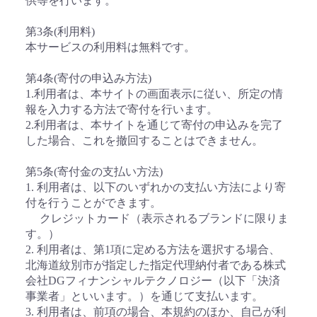
供等を行います。
第3条(利用料)
本サービスの利用料は無料です。
第4条(寄付の申込み方法)
1.利用者は、本サイトの画面表示に従い、所定の情
報を入力する方法で寄付を行います。
2.利用者は、本サイトを通じて寄付の申込みを完了
した場合、これを撤回することはできません。
第5条(寄付金の支払い方法)
1. 利用者は、以下のいずれかの支払い方法により寄
付を行うことができます。
クレジットカード（表示されるブランドに限りま
す。）
2. 利用者は、第1項に定める方法を選択する場合、
北海道紋別市が指定した指定代理納付者である株式
会社DGフィナンシャルテクノロジー（以下「決済
事業者」といいます。）を通じて支払います。
3. 利用者は、前項の場合、本規約のほか、自己が利