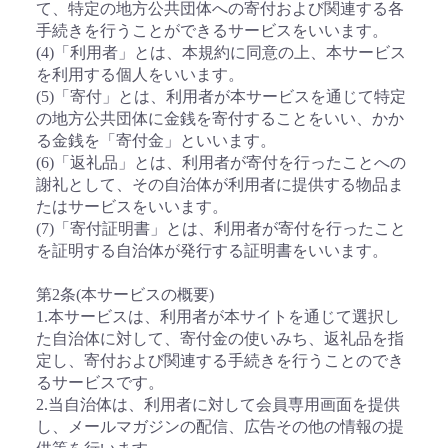
て、特定の地方公共団体への寄付および関連する各
手続きを行うことができるサービスをいいます。
(4)「利用者」とは、本規約に同意の上、本サービス
を利用する個人をいいます。
(5)「寄付」とは、利用者が本サービスを通じて特定
の地方公共団体に金銭を寄付することをいい、かか
る金銭を「寄付金」といいます。
(6)「返礼品」とは、利用者が寄付を行ったことへの
謝礼として、その自治体が利用者に提供する物品ま
たはサービスをいいます。
(7)「寄付証明書」とは、利用者が寄付を行ったこと
を証明する自治体が発行する証明書をいいます。
第2条(本サービスの概要)
1.本サービスは、利用者が本サイトを通じて選択し
た自治体に対して、寄付金の使いみち、返礼品を指
定し、寄付および関連する手続きを行うことのでき
るサービスです。
2.当自治体は、利用者に対して会員専用画面を提供
し、メールマガジンの配信、広告その他の情報の提