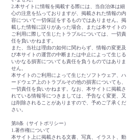
2.本サイトに情報を掲載する際には、当自治体は細
心の注意を払っておりますが、掲載された情報の内
容について一切保証をするものではありません。掲
載した情報に誤りがあった場合、または本サイトの
ご利用に際して生じたトラブルについては、一切責
任を負いかねます。
また、当社は理由の如何に関わらず、情報の変更及
び本サイトの運営の中断または中止によって生じる
いかなる損害についても責任を負うものではありま
せん。
本サイトのご利用によって生じたソフトウェア、ハ
ードウェア上のトラブルその他の損害についても、
一切責任を負いかねます。なお、本サイトに掲載さ
れている情報等につきましては、予告なく変更、又
は削除されることがありますので、予めご了承くだ
さい。
第8条（サイトポリシー）
1.著作権について
本サイト上に掲載される文書、写真、イラスト、動