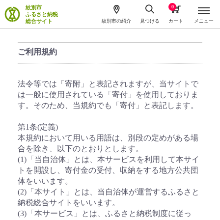
0
紋別市
ふるさと納税
総合サイト
紋別市の紹介
見つける
カート
メニュー
ご利用規約
法令等では「寄附」と表記されますが、当サイトで
は一般に使用されている「寄付」を使用しておりま
す。そのため、当規約でも「寄付」と表記します。
第1条(定義)
本規約において用いる用語は、別段の定めがある場
合を除き、以下のとおりとします。
(1)「当自治体」とは、本サービスを利用して本サイ
トを開設し、寄付金の受付、収納をする地方公共団
体をいいます。
(2)「本サイト」とは、当自治体が運営するふるさと
納税総合サイトをいいます。
(3)「本サービス」とは、ふるさと納税制度に従っ