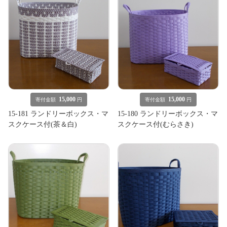
15,000
15,000
寄付金額
円
寄付金額
円
15-181 ランドリーボックス・マ
15-180 ランドリーボックス・マ
スクケース付(茶＆白)
スクケース付(むらさき)