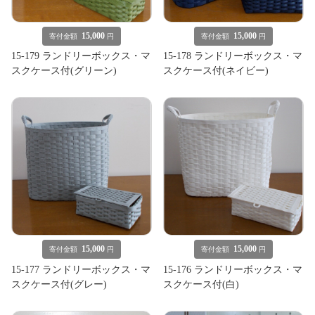
15,000
15,000
寄付金額
円
寄付金額
円
15-179 ランドリーボックス・マ
15-178 ランドリーボックス・マ
スクケース付(グリーン)
スクケース付(ネイビー)
15,000
15,000
寄付金額
円
寄付金額
円
15-177 ランドリーボックス・マ
15-176 ランドリーボックス・マ
スクケース付(グレー)
スクケース付(白)