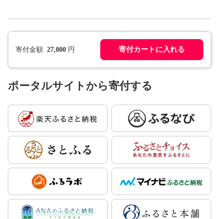
寄付カートに入れる
寄付金額
27,000
円
ポータルサイトから寄付する