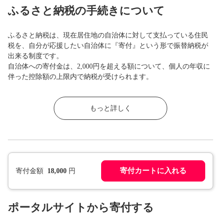
ふるさと納税の手続きについて
ふるさと納税は、現在居住地の自治体に対して支払っている住民
税を、自分が応援したい自治体に『寄付』という形で振替納税が
出来る制度です。
自治体への寄付金は、2,000円を超える額について、個人の年収に
伴った控除額の上限内で納税が受けられます。
もっと詳しく
寄付カートに入れる
寄付金額
18,000
円
ポータルサイトから寄付する