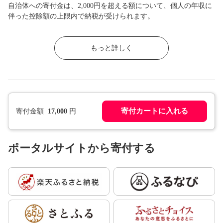
自治体への寄付金は、2,000円を超える額について、個人の年収に
伴った控除額の上限内で納税が受けられます。
もっと詳しく
寄付カートに入れる
寄付金額
17,000
円
ポータルサイトから寄付する