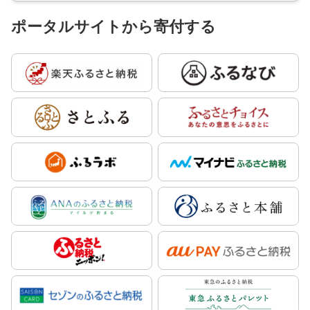
ポータルサイトから寄付する