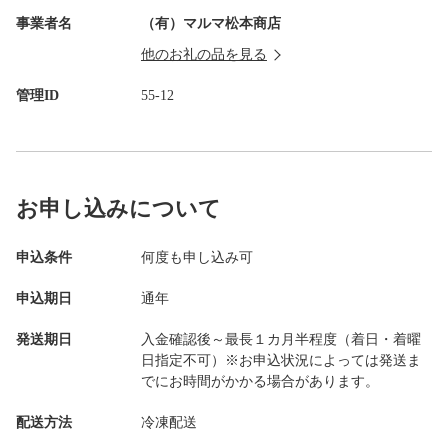
事業者名
（有）マルマ松本商店
他のお礼の品を見る
管理ID
55-12
お申し込みについて
申込条件
何度も申し込み可
申込期日
通年
発送期日
入金確認後～最長１カ月半程度（着日・着曜
日指定不可）※お申込状況によっては発送ま
でにお時間がかかる場合があります。
配送方法
冷凍配送