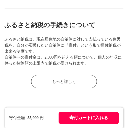
ふるさと納税の手続きについて
ふるさと納税は、現在居住地の自治体に対して支払っている住民
税を、自分が応援したい自治体に『寄付』という形で振替納税が
出来る制度です。
自治体への寄付金は、2,000円を超える額について、個人の年収に
伴った控除額の上限内で納税が受けられます。
もっと詳しく
寄付カートに入れる
寄付金額
55,000
円