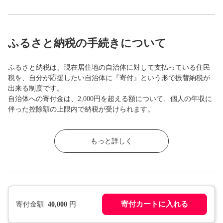
ふるさと納税の手続きについて
ふるさと納税は、現在居住地の自治体に対して支払っている住民
税を、自分が応援したい自治体に『寄付』という形で振替納税が
出来る制度です。
自治体への寄付金は、2,000円を超える額について、個人の年収に
伴った控除額の上限内で納税が受けられます。
もっと詳しく
寄付カートに入れる
寄付金額
40,000
円