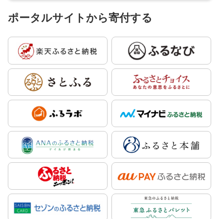
ポータルサイトから寄付する