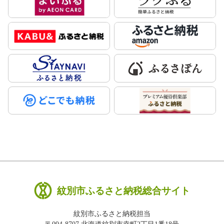
紋別市ふるさと納税総合サイト
紋別市ふるさと納税担当