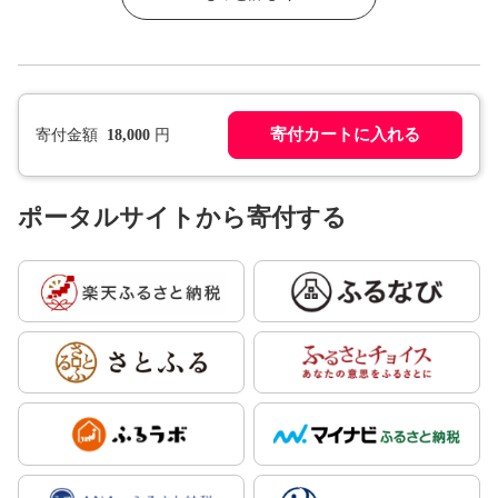
寄付カートに入れる
寄付金額
18,000
円
ポータルサイトから寄付する