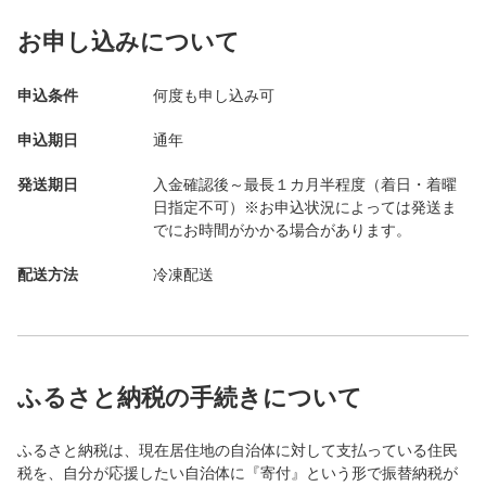
お申し込みについて
申込条件
何度も申し込み可
申込期日
通年
発送期日
入金確認後～最長１カ月半程度（着日・着曜
日指定不可）※お申込状況によっては発送ま
でにお時間がかかる場合があります。
配送方法
冷凍配送
ふるさと納税の手続きについて
ふるさと納税は、現在居住地の自治体に対して支払っている住民
税を、自分が応援したい自治体に『寄付』という形で振替納税が