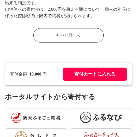
出来る制度です。
自治体への寄付金は、2,000円を超える額について、個人の年収に
伴った控除額の上限内で納税が受けられます。
もっと詳しく
寄付カートに入れる
寄付金額
19,000
円
ポータルサイトから寄付する