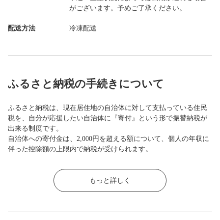
がございます。予めご了承ください。
配送方法
冷凍配送
ふるさと納税の手続きについて
ふるさと納税は、現在居住地の自治体に対して支払っている住民
税を、自分が応援したい自治体に『寄付』という形で振替納税が
出来る制度です。
自治体への寄付金は、2,000円を超える額について、個人の年収に
伴った控除額の上限内で納税が受けられます。
もっと詳しく