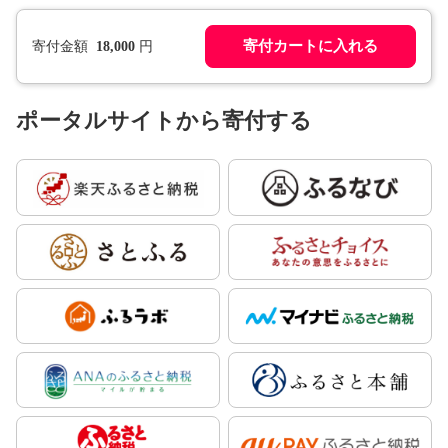
寄付カートに入れる
寄付金額
18,000
円
ポータルサイトから寄付する