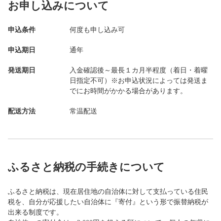
お申し込みについて
申込条件
何度も申し込み可
申込期日
通年
発送期日
入金確認後～最長１カ月半程度（着日・着曜
日指定不可）※お申込状況によっては発送ま
でにお時間がかかる場合があります。
配送方法
常温配送
ふるさと納税の手続きについて
ふるさと納税は、現在居住地の自治体に対して支払っている住民
税を、自分が応援したい自治体に『寄付』という形で振替納税が
出来る制度です。