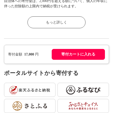
自治体への寄付金は、2,000円を超える額について、個人の年収に
伴った控除額の上限内で納税が受けられます。
もっと詳しく
寄付カートに入れる
寄付金額
17,000
円
ポータルサイトから寄付する