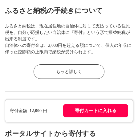
ふるさと納税の手続きについて
ふるさと納税は、現在居住地の自治体に対して支払っている住民
税を、自分が応援したい自治体に『寄付』という形で振替納税が
出来る制度です。
自治体への寄付金は、2,000円を超える額について、個人の年収に
伴った控除額の上限内で納税が受けられます。
もっと詳しく
寄付カートに入れる
寄付金額
12,000
円
ポータルサイトから寄付する