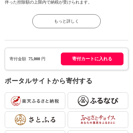
伴った控除額の上限内で納税が受けられます。
もっと詳しく
寄付カートに入れる
寄付金額
75,000
円
ポータルサイトから寄付する