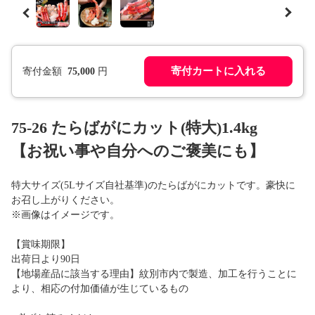
寄付カートに入れる
寄付金額
75,000
円
75-26 たらばがにカット(特大)1.4kg
【お祝い事や自分へのご褒美にも】
特大サイズ(5Lサイズ自社基準)のたらばがにカットです。豪快に
お召し上がりください。
※画像はイメージです。
【賞味期限】
出荷日より90日
【地場産品に該当する理由】紋別市内で製造、加工を行うことに
より、相応の付加価値が生じているもの